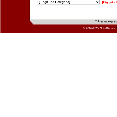
[Pág. princi
** Precios expre
© 2002/2022 Solo10.com