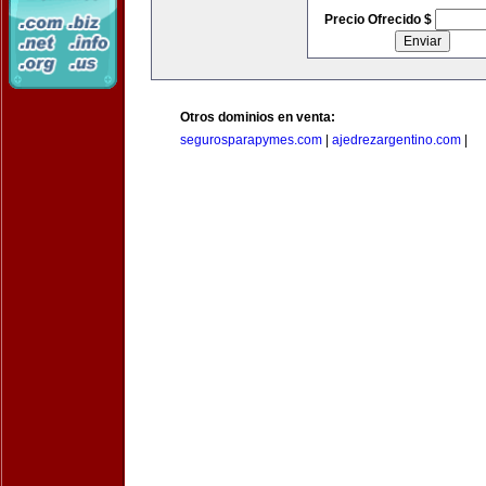
Precio Ofrecido $
Otros dominios en venta:
segurosparapymes.com
|
ajedrezargentino.com
|