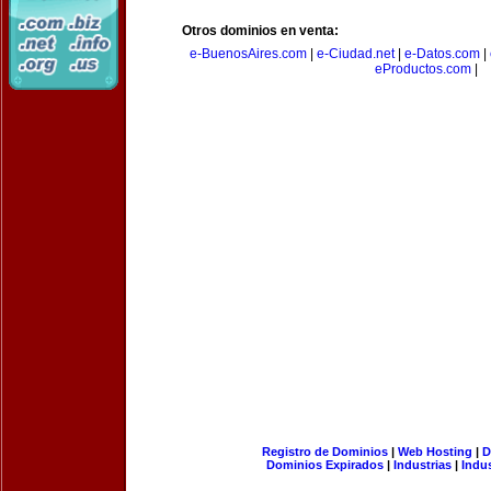
Otros dominios en venta:
e-BuenosAires.com
|
e-Ciudad.net
|
e-Datos.com
|
eProductos.com
|
Registro de Dominios
|
Web Hosting
|
D
Dominios Expirados
|
Industrias
|
Indu