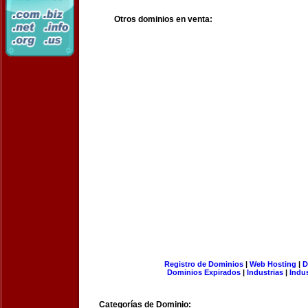
Otros dominios en venta:
Registro de Dominios
|
Web Hosting
|
D
Dominios Expirados
|
Industrias
|
Indu
Categorías de Dominio: