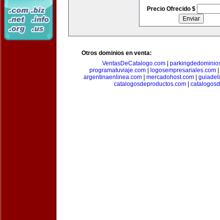
Precio Ofrecido $
Otros dominios en venta:
VentasDeCatalogo.com
|
parkingdedominio
programatuviaje.com
|
logosempresariales.com
argentinaenlinea.com
|
mercadohost.com
|
guiadel
catalogosdeproductos.com
|
catalogos