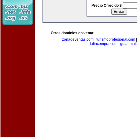
Precio Ofrecido $
Otros dominios en venta:
zonadeventas.com
|
turismoprofesional.com
latincompra.com
|
guiaemail