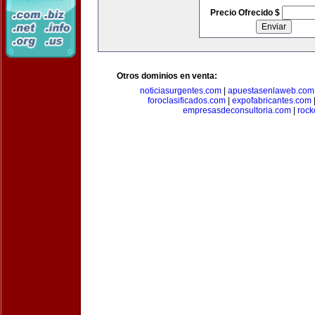
Precio Ofrecido $
Otros dominios en venta:
noticiasurgentes.com
|
apuestasenlaweb.com
foroclasificados.com
|
expofabricantes.com
empresasdeconsultoria.com
|
rock