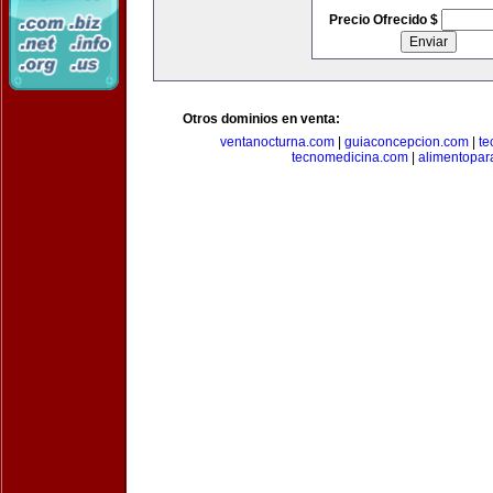
Precio Ofrecido $
Otros dominios en venta:
ventanocturna.com
|
guiaconcepcion.com
|
te
tecnomedicina.com
|
alimentopar