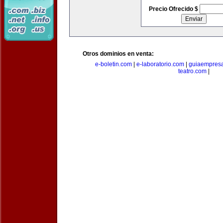
Precio Ofrecido $
Otros dominios en venta:
e-boletin.com
|
e-laboratorio.com
|
guiaempresa
teatro.com
|